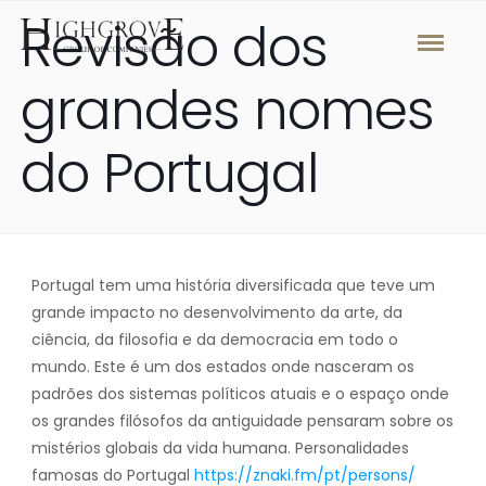
Revisão dos
grandes nomes
do Portugal
Portugal tem uma história diversificada que teve um
grande impacto no desenvolvimento da arte, da
ciência, da filosofia e da democracia em todo o
mundo. Este é um dos estados onde nasceram os
padrões dos sistemas políticos atuais e o espaço onde
os grandes filósofos da antiguidade pensaram sobre os
mistérios globais da vida humana. Personalidades
famosas do Portugal
https://znaki.fm/pt/persons/