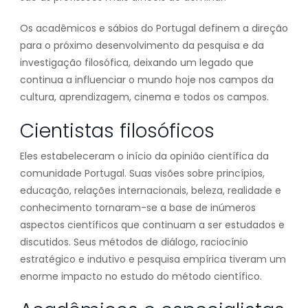
Os acadêmicos e sábios do Portugal definem a direção
para o próximo desenvolvimento da pesquisa e da
investigação filosófica, deixando um legado que
continua a influenciar o mundo hoje nos campos da
cultura, aprendizagem, cinema e todos os campos.
Cientistas filosóficos
Eles estabeleceram o início da opinião científica da
comunidade Portugal. Suas visões sobre princípios,
educação, relações internacionais, beleza, realidade e
conhecimento tornaram-se a base de inúmeros
aspectos científicos que continuam a ser estudados e
discutidos. Seus métodos de diálogo, raciocínio
estratégico e indutivo e pesquisa empírica tiveram um
enorme impacto no estudo do método científico.