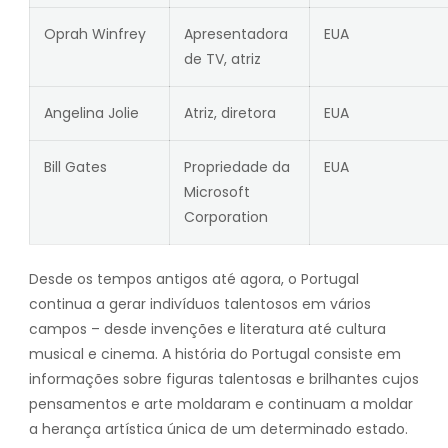
Oprah Winfrey
Apresentadora
EUA
de TV, atriz
Angelina Jolie
Atriz, diretora
EUA
Bill Gates
Propriedade da
EUA
Microsoft
Corporation
Desde os tempos antigos até agora, o Portugal
continua a gerar indivíduos talentosos em vários
campos – desde invenções e literatura até cultura
musical e cinema. A história do Portugal consiste em
informações sobre figuras talentosas e brilhantes cujos
pensamentos e arte moldaram e continuam a moldar
a herança artística única de um determinado estado.