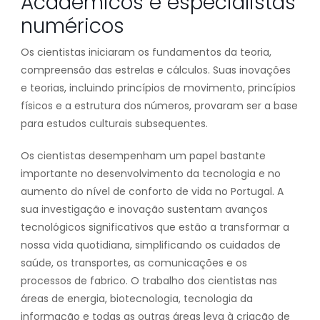
Acadêmicos e especialistas
numéricos
Os cientistas iniciaram os fundamentos da teoria,
compreensão das estrelas e cálculos. Suas inovações
e teorias, incluindo princípios de movimento, princípios
físicos e a estrutura dos números, provaram ser a base
para estudos culturais subsequentes.
Os cientistas desempenham um papel bastante
importante no desenvolvimento da tecnologia e no
aumento do nível de conforto de vida no Portugal. A
sua investigação e inovação sustentam avanços
tecnológicos significativos que estão a transformar a
nossa vida quotidiana, simplificando os cuidados de
saúde, os transportes, as comunicações e os
processos de fabrico. O trabalho dos cientistas nas
áreas de energia, biotecnologia, tecnologia da
informação e todas as outras áreas leva à criação de