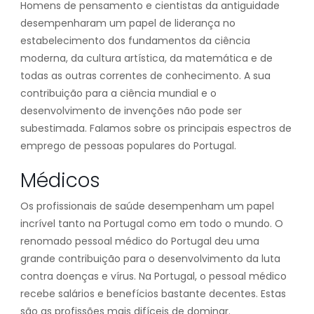
Homens de pensamento e cientistas da antiguidade
desempenharam um papel de liderança no
estabelecimento dos fundamentos da ciência
moderna, da cultura artística, da matemática e de
todas as outras correntes de conhecimento. A sua
contribuição para a ciência mundial e o
desenvolvimento de invenções não pode ser
subestimada. Falamos sobre os principais espectros de
emprego de pessoas populares do Portugal.
Médicos
Os profissionais de saúde desempenham um papel
incrível tanto na Portugal como em todo o mundo. O
renomado pessoal médico do Portugal deu uma
grande contribuição para o desenvolvimento da luta
contra doenças e vírus. Na Portugal, o pessoal médico
recebe salários e benefícios bastante decentes. Estas
são as profissões mais difíceis de dominar.