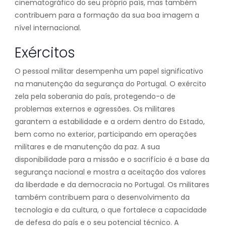
cinematográfico do seu próprio país, mas também
contribuem para a formação da sua boa imagem a
nível internacional.
Exércitos
O pessoal militar desempenha um papel significativo
na manutenção da segurança do Portugal. O exército
zela pela soberania do país, protegendo-o de
problemas externos e agressões. Os militares
garantem a estabilidade e a ordem dentro do Estado,
bem como no exterior, participando em operações
militares e de manutenção da paz. A sua
disponibilidade para a missão e o sacrifício é a base da
segurança nacional e mostra a aceitação dos valores
da liberdade e da democracia no Portugal. Os militares
também contribuem para o desenvolvimento da
tecnologia e da cultura, o que fortalece a capacidade
de defesa do país e o seu potencial técnico. A