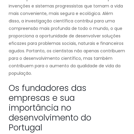
invenções e sistemas progressistas que tornam a vida
mais conveniente, mais segura e ecológica. Além
disso, a investigação científica contribui para uma
compreensão mais profunda de todo o mundo, o que
proporciona a oportunidade de desenvolver soluções
eficazes para problemas sociais, naturais e financeiros
agudos. Portanto, os cientistas não apenas contribuem
para o desenvolvimento científico, mas também
contribuem para o aumento da qualidade de vida da
população.
Os fundadores das
empresas e sua
importância no
desenvolvimento do
Portugal