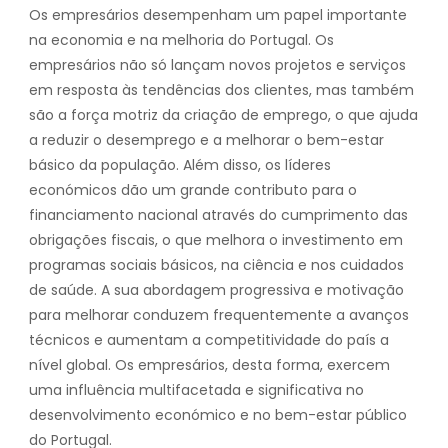
Os empresários desempenham um papel importante
na economia e na melhoria do Portugal. Os
empresários não só lançam novos projetos e serviços
em resposta às tendências dos clientes, mas também
são a força motriz da criação de emprego, o que ajuda
a reduzir o desemprego e a melhorar o bem-estar
básico da população. Além disso, os líderes
económicos dão um grande contributo para o
financiamento nacional através do cumprimento das
obrigações fiscais, o que melhora o investimento em
programas sociais básicos, na ciência e nos cuidados
de saúde. A sua abordagem progressiva e motivação
para melhorar conduzem frequentemente a avanços
técnicos e aumentam a competitividade do país a
nível global. Os empresários, desta forma, exercem
uma influência multifacetada e significativa no
desenvolvimento económico e no bem-estar público
do Portugal.