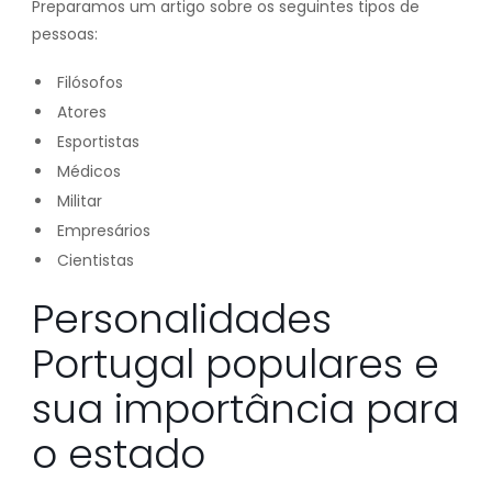
Preparamos um artigo sobre os seguintes tipos de
pessoas:
Filósofos
Atores
Esportistas
Médicos
Militar
Empresários
Cientistas
Personalidades
Portugal populares e
sua importância para
o estado