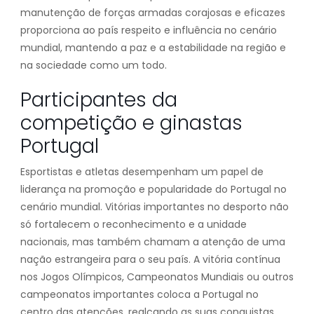
manutenção de forças armadas corajosas e eficazes
proporciona ao país respeito e influência no cenário
mundial, mantendo a paz e a estabilidade na região e
na sociedade como um todo.
Participantes da
competição e ginastas
Portugal
Esportistas e atletas desempenham um papel de
liderança na promoção e popularidade do Portugal no
cenário mundial. Vitórias importantes no desporto não
só fortalecem o reconhecimento e a unidade
nacionais, mas também chamam a atenção de uma
nação estrangeira para o seu país. A vitória contínua
nos Jogos Olímpicos, Campeonatos Mundiais ou outros
campeonatos importantes coloca a Portugal no
centro das atenções, realçando as suas conquistas