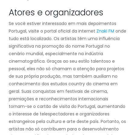
Atores e organizadores
Se você estiver interessado em mais depoimentos
Portugal, visite o portal oficial da internet
Znaki FM
onde
tudo está localizado. Os artistas têm uma influência
significativa na promoção do nome Portugal no
cenário mundial, especialmente na indústria
cinematográfica. Graças ao seu estilo talentoso e
pessoal, eles não só chamam a atenção para projetos
de sua própria produção, mas também auxiliam no
conhecimento dos estudos country do cinema em
geral. Suas conquistas em festivais de cinema,
premiações e reconhecimentos internacionais
tornam-se o cartão de visita do Portugal, aumentando
o interesse de telespectadores e organizadores
estrangeiros pela cultura e arte deste país. Portanto, os
artistas não só contribuem para o desenvolvimento